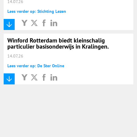
14.07.26
Lees verder op: Stichting Lezen
Winford Rotterdam biedt kleinschalig
particulier basisonderwijs in Kralingen.
14.07.26
Lees verder op: De Ster Online