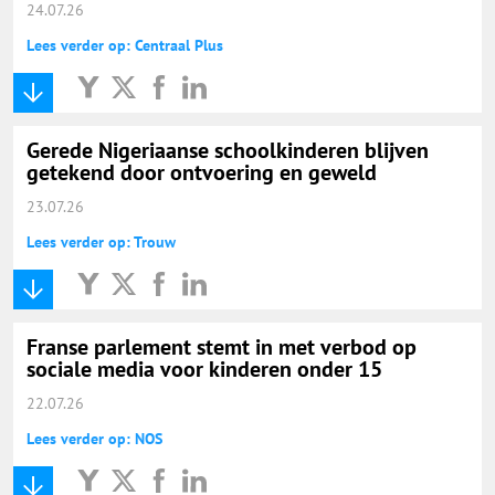
24.07.26
Lees verder op: Centraal Plus
Gerede Nigeriaanse schoolkinderen blijven
getekend door ontvoering en geweld
23.07.26
Lees verder op: Trouw
Franse parlement stemt in met verbod op
sociale media voor kinderen onder 15
22.07.26
Lees verder op: NOS