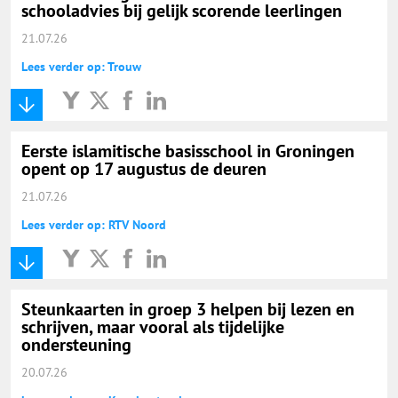
schooladvies bij gelijk scorende leerlingen
21.07.26
Lees verder op: Trouw
Eerste islamitische basisschool in Groningen
opent op 17 augustus de deuren
21.07.26
Lees verder op: RTV Noord
Steunkaarten in groep 3 helpen bij lezen en
schrijven, maar vooral als tijdelijke
ondersteuning
20.07.26