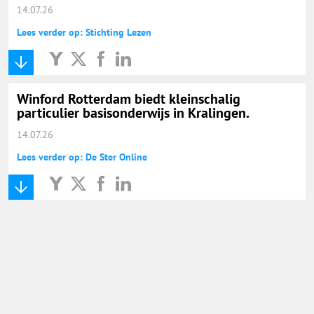
14.07.26
Lees verder op: Stichting Lezen
Winford Rotterdam biedt kleinschalig
particulier basisonderwijs in Kralingen.
14.07.26
Lees verder op: De Ster Online