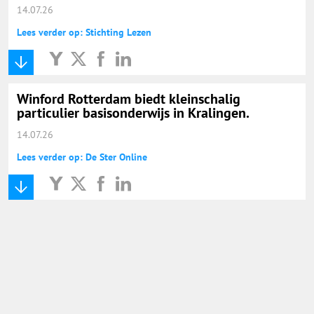
14.07.26
Lees verder op: Stichting Lezen
Winford Rotterdam biedt kleinschalig
particulier basisonderwijs in Kralingen.
14.07.26
Lees verder op: De Ster Online