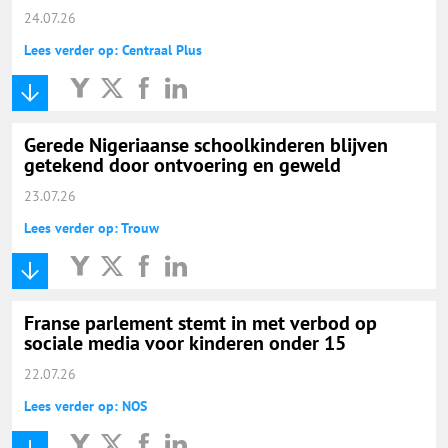
24.07.26
Lees verder op: Centraal Plus
Gerede Nigeriaanse schoolkinderen blijven
getekend door ontvoering en geweld
23.07.26
Lees verder op: Trouw
Franse parlement stemt in met verbod op
sociale media voor kinderen onder 15
22.07.26
Lees verder op: NOS