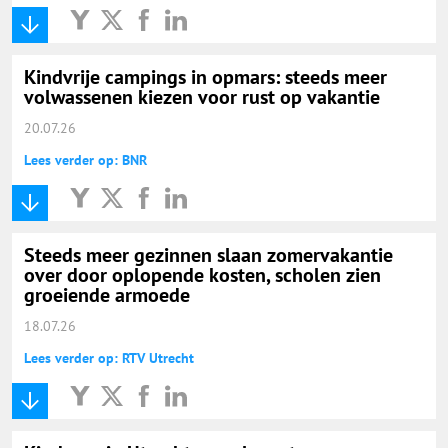
Kindvrije campings in opmars: steeds meer
volwassenen kiezen voor rust op vakantie
20.07.26
Lees verder op: BNR
Steeds meer gezinnen slaan zomervakantie
over door oplopende kosten, scholen zien
groeiende armoede
18.07.26
Lees verder op: RTV Utrecht