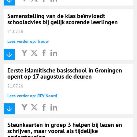
Samenstelling van de klas beïnvloedt
schooladvies bij gelijk scorende leerlingen
21.07.26
Lees verder op: Trouw
Eerste islamitische basisschool in Groningen
opent op 17 augustus de deuren
21.07.26
Lees verder op: RTV Noord
Steunkaarten in groep 3 helpen bij lezen en
schrijven, maar vooral als tijdelijke
ondersteuning