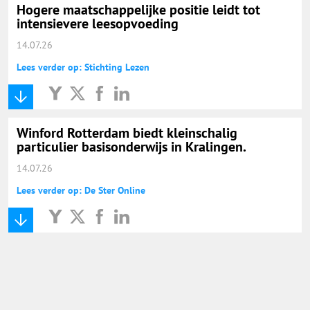
Hogere maatschappelijke positie leidt tot
intensievere leesopvoeding
14.07.26
Lees verder op: Stichting Lezen
Winford Rotterdam biedt kleinschalig
particulier basisonderwijs in Kralingen.
14.07.26
Lees verder op: De Ster Online