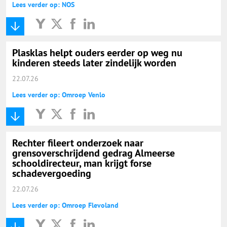
Lees verder op: NOS
Plasklas helpt ouders eerder op weg nu
kinderen steeds later zindelijk worden
22.07.26
Lees verder op: Omroep Venlo
Rechter fileert onderzoek naar
grensoverschrijdend gedrag Almeerse
schooldirecteur, man krijgt forse
schadevergoeding
22.07.26
Lees verder op: Omroep Flevoland