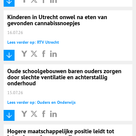
Kinderen in Utrecht onwel na eten van
gevonden cannabissnoepjes
16.07.26
Lees verder op: RTV Utrecht
Oude schoolgebouwen baren ouders zorgen
door slechte ventilatie en achterstallig
onderhoud
15.07.26
Lees verder op: Ouders en Onderwijs
Hogere maatschappelijke positie leidt tot