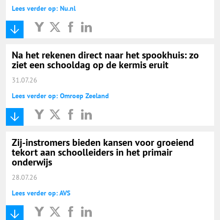
Lees verder op: Nu.nl
Na het rekenen direct naar het spookhuis: zo
ziet een schooldag op de kermis eruit
31.07.26
Lees verder op: Omroep Zeeland
Zij-instromers bieden kansen voor groeiend
tekort aan schoolleiders in het primair
onderwijs
28.07.26
Lees verder op: AVS