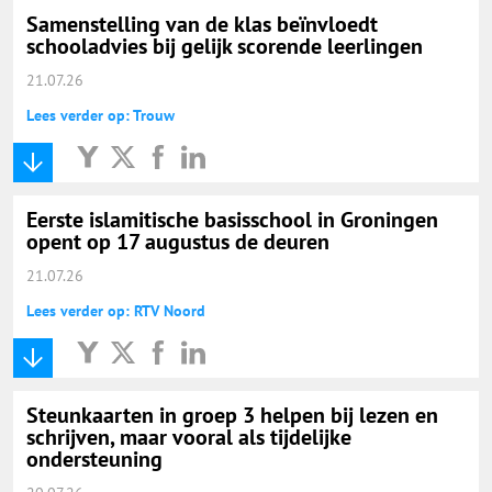
Samenstelling van de klas beïnvloedt
schooladvies bij gelijk scorende leerlingen
21.07.26
Lees verder op: Trouw
Eerste islamitische basisschool in Groningen
opent op 17 augustus de deuren
21.07.26
Lees verder op: RTV Noord
Steunkaarten in groep 3 helpen bij lezen en
schrijven, maar vooral als tijdelijke
ondersteuning