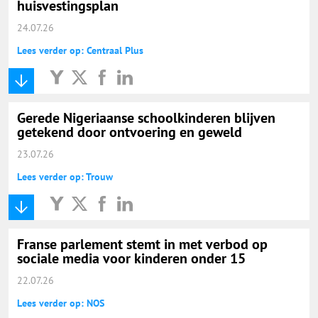
huisvestingsplan
24.07.26
Lees verder op: Centraal Plus
Gerede Nigeriaanse schoolkinderen blijven
getekend door ontvoering en geweld
23.07.26
Lees verder op: Trouw
Franse parlement stemt in met verbod op
sociale media voor kinderen onder 15
22.07.26
Lees verder op: NOS