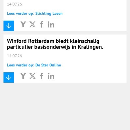
14.07.26
Lees verder op: Stichting Lezen
Winford Rotterdam biedt kleinschalig
particulier basisonderwijs in Kralingen.
14.07.26
Lees verder op: De Ster Online