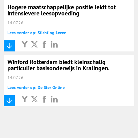
Hogere maatschappelijke positie leidt tot
intensievere leesopvoeding
14.07.26
Lees verder op: Stichting Lezen
Winford Rotterdam biedt kleinschalig
particulier basisonderwijs in Kralingen.
14.07.26
Lees verder op: De Ster Online