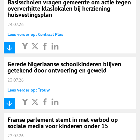
Basisscholen vragen gemeente om actie tegen
oververhitte klaslokalen bij herziening
huisvestingsplan
24.07.26
Lees verder op: Centraal Plus
Gerede Nigeriaanse schoolkinderen blijven
getekend door ontvoering en geweld
23.07.26
Lees verder op: Trouw
Franse parlement stemt in met verbod op
sociale media voor kinderen onder 15
22.07.26