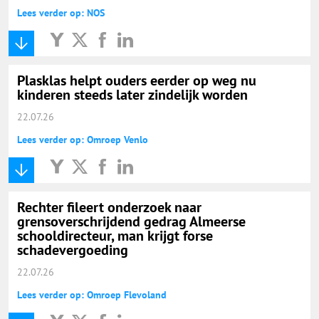
Lees verder op: NOS
Plasklas helpt ouders eerder op weg nu
kinderen steeds later zindelijk worden
22.07.26
Lees verder op: Omroep Venlo
Rechter fileert onderzoek naar
grensoverschrijdend gedrag Almeerse
schooldirecteur, man krijgt forse
schadevergoeding
22.07.26
Lees verder op: Omroep Flevoland