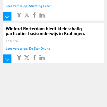
Lees verder op: Stichting Lezen
Winford Rotterdam biedt kleinschalig
particulier basisonderwijs in Kralingen.
14.07.26
Lees verder op: De Ster Online