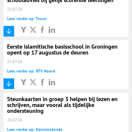
21.07.26
Lees verder op: Trouw
Eerste islamitische basisschool in Groningen
opent op 17 augustus de deuren
21.07.26
Lees verder op: RTV Noord
Steunkaarten in groep 3 helpen bij lezen en
schrijven, maar vooral als tijdelijke
ondersteuning
20.07.26
Lees verder op: Kennisrotonde