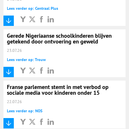
Lees verder op: Centraal Plus
Gerede Nigeriaanse schoolkinderen blijven
getekend door ontvoering en geweld
23.07.26
Lees verder op: Trouw
Franse parlement stemt in met verbod op
sociale media voor kinderen onder 15
22.07.26
Lees verder op: NOS