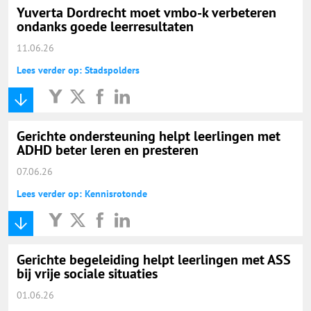
Yuverta Dordrecht moet vmbo-k verbeteren
ondanks goede leerresultaten
11.06.26
Lees verder op: Stadspolders
Gerichte ondersteuning helpt leerlingen met
ADHD beter leren en presteren
07.06.26
Lees verder op: Kennisrotonde
Gerichte begeleiding helpt leerlingen met ASS
bij vrije sociale situaties
01.06.26