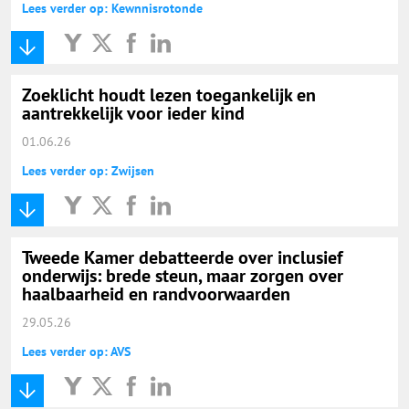
Lees verder op: Kewnnisrotonde
Zoeklicht houdt lezen toegankelijk en
aantrekkelijk voor ieder kind
01.06.26
Lees verder op: Zwijsen
Tweede Kamer debatteerde over inclusief
onderwijs: brede steun, maar zorgen over
haalbaarheid en randvoorwaarden
29.05.26
Lees verder op: AVS