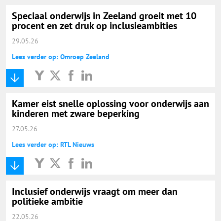
Speciaal onderwijs in Zeeland groeit met 10
procent en zet druk op inclusieambities
29.05.26
Lees verder op: Omroep Zeeland
Kamer eist snelle oplossing voor onderwijs aan
kinderen met zware beperking
27.05.26
Lees verder op: RTL Nieuws
Inclusief onderwijs vraagt om meer dan
politieke ambitie
22.05.26