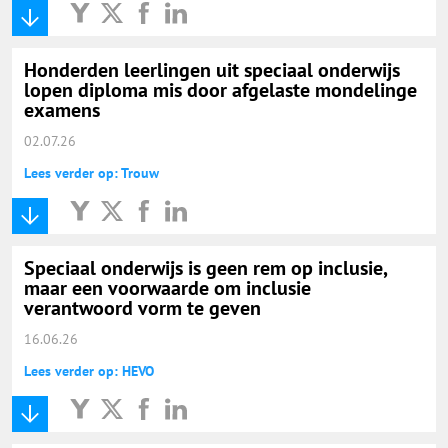
Honderden leerlingen uit speciaal onderwijs
lopen diploma mis door afgelaste mondelinge
examens
02.07.26
Lees verder op: Trouw
Speciaal onderwijs is geen rem op inclusie,
maar een voorwaarde om inclusie
verantwoord vorm te geven
16.06.26
Lees verder op: HEVO