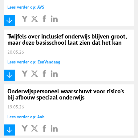
Lees verder op: AVS
Twijfels over inclusief onderwijs blijven groot,
maar deze basisschool laat zien dat het kan
20.05.26
Lees verder op: EenVandaag
Onderwijspersoneel waarschuwt voor risico’s
bij afbouw speciaal onderwijs
19.05.26
Lees verder op: Aob