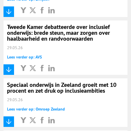
Tweede Kamer debatteerde over inclusief
onderwijs: brede steun, maar zorgen over
haalbaarheid en randvoorwaarden
29.05.26
Lees verder op: AVS
Speciaal onderwijs in Zeeland groeit met 10
procent en zet druk op inclusieambities
29.05.26
Lees verder op: Omroep Zeeland