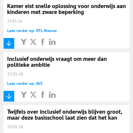
Kamer eist snelle oplossing voor onderwijs aan
kinderen met zware beperking
27.05.26
Lees verder op: RTL Nieuws
Inclusief onderwijs vraagt om meer dan
politieke ambitie
22.05.26
Lees verder op: AVS
Twijfels over inclusief onderwijs blijven groot,
maar deze basisschool laat zien dat het kan
20.05.26