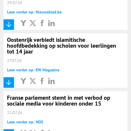
29.07.26
Lees verder op: Nieuwsblad.be
Oostenrijk verbiedt islamitische
hoofdbedekking op scholen voor leerlingen
tot 14 jaar
27.07.26
Lees verder op: EW Magazine
Franse parlement stemt in met verbod op
sociale media voor kinderen onder 15
22.07.26
Lees verder op: NOS