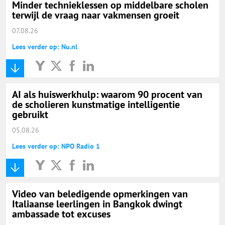
Minder technieklessen op middelbare scholen
terwijl de vraag naar vakmensen groeit
07.08.26
Lees verder op: Nu.nl
AI als huiswerkhulp: waarom 90 procent van
de scholieren kunstmatige intelligentie
gebruikt
05.08.26
Lees verder op: NPO Radio 1
Video van beledigende opmerkingen van
Italiaanse leerlingen in Bangkok dwingt
ambassade tot excuses