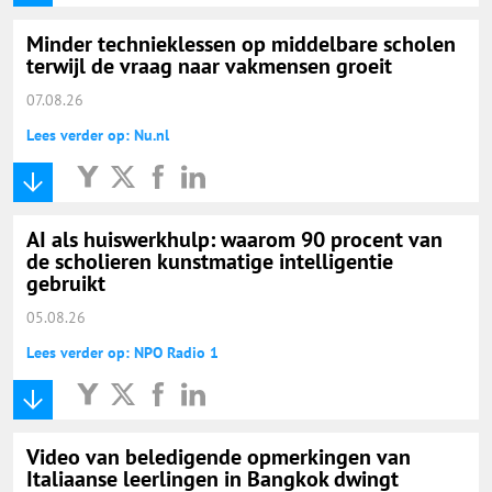
Minder technieklessen op middelbare scholen
terwijl de vraag naar vakmensen groeit
07.08.26
Lees verder op: Nu.nl
AI als huiswerkhulp: waarom 90 procent van
de scholieren kunstmatige intelligentie
gebruikt
05.08.26
Lees verder op: NPO Radio 1
Video van beledigende opmerkingen van
Italiaanse leerlingen in Bangkok dwingt