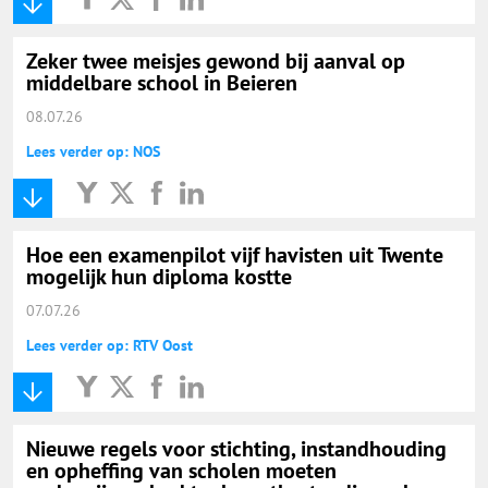
Zeker twee meisjes gewond bij aanval op
middelbare school in Beieren
08.07.26
Lees verder op: NOS
Hoe een examenpilot vijf havisten uit Twente
mogelijk hun diploma kostte
07.07.26
Lees verder op: RTV Oost
Nieuwe regels voor stichting, instandhouding
en opheffing van scholen moeten