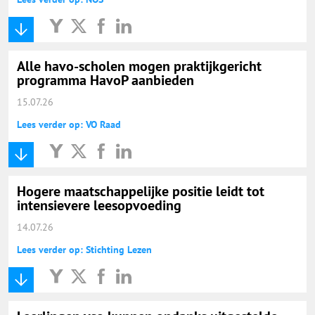
Alle havo-scholen mogen praktijkgericht
programma HavoP aanbieden
15.07.26
Lees verder op: VO Raad
Hogere maatschappelijke positie leidt tot
intensievere leesopvoeding
14.07.26
Lees verder op: Stichting Lezen