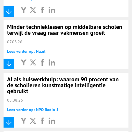
Minder technieklessen op middelbare scholen
terwijl de vraag naar vakmensen groeit
07.08.26
Lees verder op: Nu.nl
AI als huiswerkhulp: waarom 90 procent van
de scholieren kunstmatige intelligentie
gebruikt
05.08.26
Lees verder op: NPO Radio 1