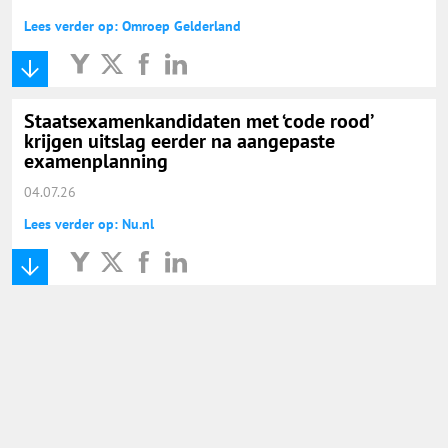
Lees verder op: Omroep Gelderland
Staatsexamenkandidaten met ‘code rood’
krijgen uitslag eerder na aangepaste
examenplanning
04.07.26
Lees verder op: Nu.nl