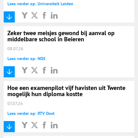
Lees verder op: Universiteit Leiden
Zeker twee meisjes gewond bij aanval op
middelbare school in Beieren
08.07.26
Lees verder op: NOS
Hoe een examenpilot vijf havisten uit Twente
mogelijk hun diploma kostte
07.07.26
Lees verder op: RTV Oost