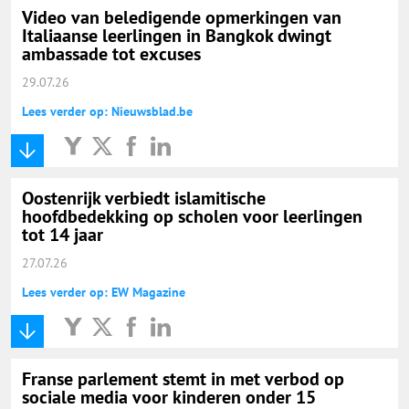
Video van beledigende opmerkingen van
Italiaanse leerlingen in Bangkok dwingt
ambassade tot excuses
29.07.26
Lees verder op: Nieuwsblad.be
Oostenrijk verbiedt islamitische
hoofdbedekking op scholen voor leerlingen
tot 14 jaar
27.07.26
Lees verder op: EW Magazine
Franse parlement stemt in met verbod op
sociale media voor kinderen onder 15