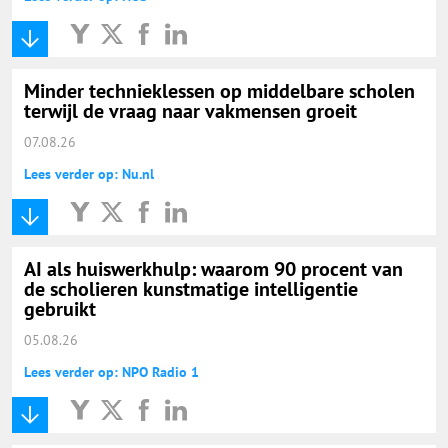
Minder technieklessen op middelbare scholen
terwijl de vraag naar vakmensen groeit
07.08.26
Lees verder op: Nu.nl
AI als huiswerkhulp: waarom 90 procent van
de scholieren kunstmatige intelligentie
gebruikt
05.08.26
Lees verder op: NPO Radio 1