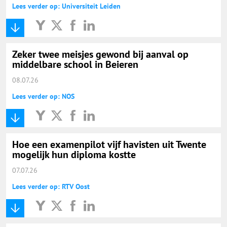
Lees verder op: Universiteit Leiden
Zeker twee meisjes gewond bij aanval op
middelbare school in Beieren
08.07.26
Lees verder op: NOS
Hoe een examenpilot vijf havisten uit Twente
mogelijk hun diploma kostte
07.07.26
Lees verder op: RTV Oost