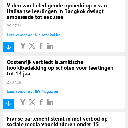
Video van beledigende opmerkingen van
Italiaanse leerlingen in Bangkok dwingt
ambassade tot excuses
29.07.26
Lees verder op: Nieuwsblad.be
Oostenrijk verbiedt islamitische
hoofdbedekking op scholen voor leerlingen
tot 14 jaar
27.07.26
Lees verder op: EW Magazine
Franse parlement stemt in met verbod op
sociale media voor kinderen onder 15