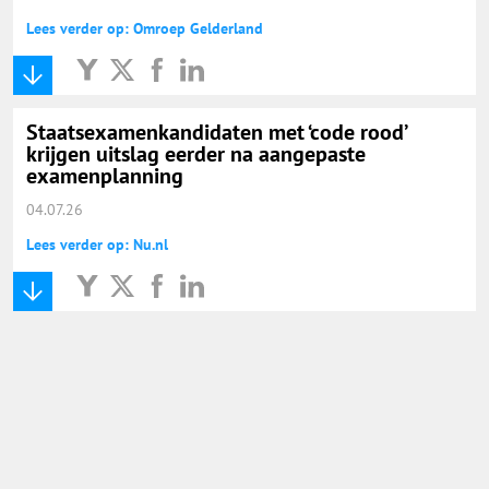
Lees verder op: Omroep Gelderland
Staatsexamenkandidaten met ‘code rood’
krijgen uitslag eerder na aangepaste
examenplanning
04.07.26
Lees verder op: Nu.nl