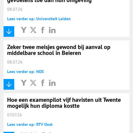
08.07.26
Lees verder op: Universiteit Leiden
Zeker twee meisjes gewond bij aanval op
middelbare school in Beieren
08.07.26
Lees verder op: NOS
Hoe een examenpilot vijf havisten uit Twente
mogelijk hun diploma kostte
07.07.26
Lees verder op: RTV Oost