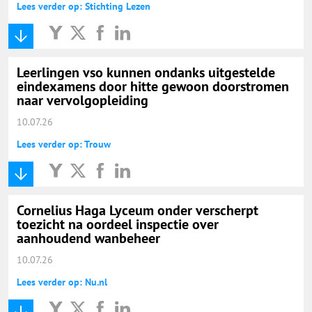
Lees verder op: Stichting Lezen
Leerlingen vso kunnen ondanks uitgestelde
eindexamens door hitte gewoon doorstromen
naar vervolgopleiding
10.07.26
Lees verder op: Trouw
Cornelius Haga Lyceum onder verscherpt
toezicht na oordeel inspectie over
aanhoudend wanbeheer
10.07.26
Lees verder op: Nu.nl