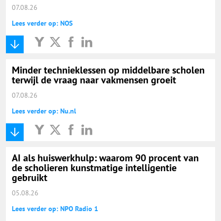
07.08.26
Lees verder op: NOS
Minder technieklessen op middelbare scholen
terwijl de vraag naar vakmensen groeit
07.08.26
Lees verder op: Nu.nl
AI als huiswerkhulp: waarom 90 procent van
de scholieren kunstmatige intelligentie
gebruikt
05.08.26
Lees verder op: NPO Radio 1