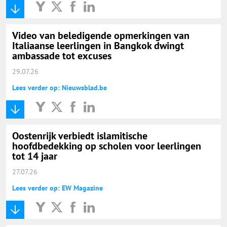
Video van beledigende opmerkingen van
Italiaanse leerlingen in Bangkok dwingt
ambassade tot excuses
29.07.26
Lees verder op: Nieuwsblad.be
Oostenrijk verbiedt islamitische
hoofdbedekking op scholen voor leerlingen
tot 14 jaar
27.07.26
Lees verder op: EW Magazine