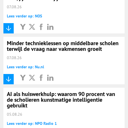
07.08.26
Lees verder op: NOS
Minder technieklessen op middelbare scholen
terwijl de vraag naar vakmensen groeit
07.08.26
Lees verder op: Nu.nl
AI als huiswerkhulp: waarom 90 procent van
de scholieren kunstmatige intelligentie
gebruikt
05.08.26
Lees verder op: NPO Radio 1