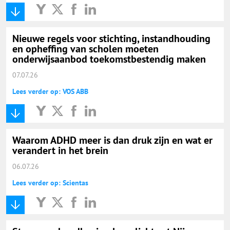
Nieuwe regels voor stichting, instandhouding
en opheffing van scholen moeten
onderwijsaanbod toekomstbestendig maken
07.07.26
Lees verder op: VOS ABB
Waarom ADHD meer is dan druk zijn en wat er
verandert in het brein
06.07.26
Lees verder op: Scientas