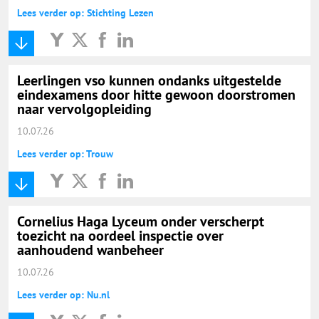
Lees verder op: Stichting Lezen
Leerlingen vso kunnen ondanks uitgestelde
eindexamens door hitte gewoon doorstromen
naar vervolgopleiding
10.07.26
Lees verder op: Trouw
Cornelius Haga Lyceum onder verscherpt
toezicht na oordeel inspectie over
aanhoudend wanbeheer
10.07.26
Lees verder op: Nu.nl