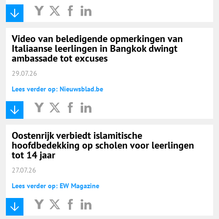
Video van beledigende opmerkingen van
Italiaanse leerlingen in Bangkok dwingt
ambassade tot excuses
29.07.26
Lees verder op: Nieuwsblad.be
Oostenrijk verbiedt islamitische
hoofdbedekking op scholen voor leerlingen
tot 14 jaar
27.07.26
Lees verder op: EW Magazine