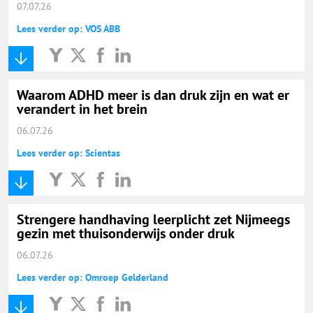
07.07.26
Lees verder op: VOS ABB
Waarom ADHD meer is dan druk zijn en wat er
verandert in het brein
06.07.26
Lees verder op: Scientas
Strengere handhaving leerplicht zet Nijmeegs
gezin met thuisonderwijs onder druk
06.07.26
Lees verder op: Omroep Gelderland