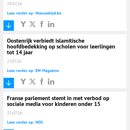
29.07.26
Lees verder op: Nieuwsblad.be
Oostenrijk verbiedt islamitische
hoofdbedekking op scholen voor leerlingen
tot 14 jaar
27.07.26
Lees verder op: EW Magazine
Franse parlement stemt in met verbod op
sociale media voor kinderen onder 15
22.07.26
Lees verder op: NOS