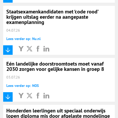
Staatsexamenkandidaten met ‘code rood’
krijgen uitslag eerder na aangepaste
examenplanning
04.07.26
Lees verder op: Nu.nl
Eén landelijke doorstroomtoets moet vanaf
2030 zorgen voor gelijke kansen in groep 8
03.07.26
Lees verder op: NOS
Honderden leerlingen uit speciaal onderwijs
lopen diploma mis door afgelaste mondelinge