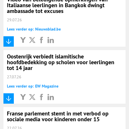
Italiaanse leerlingen in Bangkok dwingt
ambassade tot excuses
29.07.26
Lees verder op: Nieuwsblad.be
Oostenrijk verbiedt islamitische
hoofdbedekking op scholen voor leerlingen
tot 14 jaar
27.07.26
Lees verder op: EW Magazine
Franse parlement stemt in met verbod op
sociale media voor kinderen onder 15
22.07.26