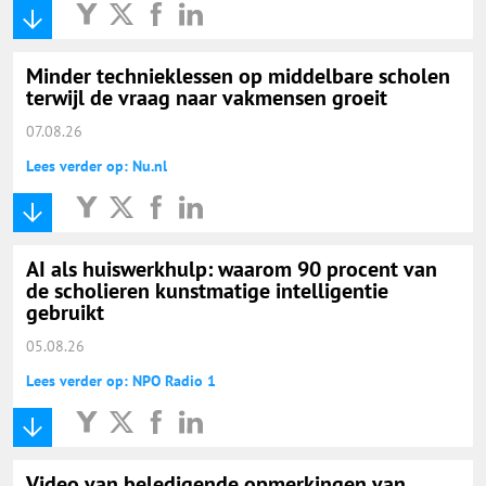
Minder technieklessen op middelbare scholen
terwijl de vraag naar vakmensen groeit
07.08.26
Lees verder op: Nu.nl
AI als huiswerkhulp: waarom 90 procent van
de scholieren kunstmatige intelligentie
gebruikt
05.08.26
Lees verder op: NPO Radio 1
Video van beledigende opmerkingen van