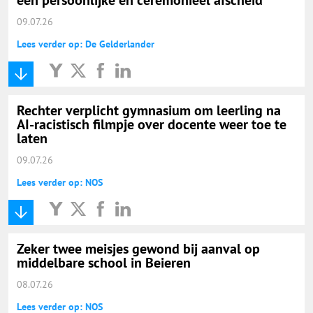
09.07.26
Lees verder op: De Gelderlander
Rechter verplicht gymnasium om leerling na
AI-racistisch filmpje over docente weer toe te
laten
09.07.26
Lees verder op: NOS
Zeker twee meisjes gewond bij aanval op
middelbare school in Beieren
08.07.26
Lees verder op: NOS