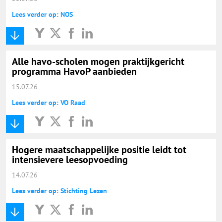
Lees verder op: NOS
Alle havo-scholen mogen praktijkgericht
programma HavoP aanbieden
15.07.26
Lees verder op: VO Raad
Hogere maatschappelijke positie leidt tot
intensievere leesopvoeding
14.07.26
Lees verder op: Stichting Lezen