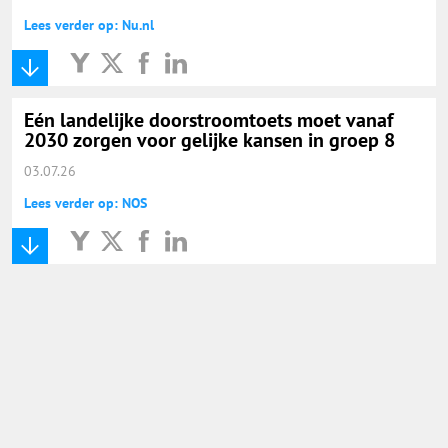
Lees verder op: Nu.nl
Eén landelijke doorstroomtoets moet vanaf
2030 zorgen voor gelijke kansen in groep 8
03.07.26
Lees verder op: NOS