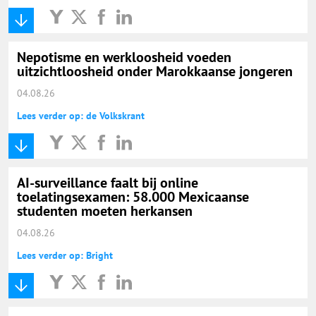
Nepotisme en werkloosheid voeden
uitzichtloosheid onder Marokkaanse jongeren
04.08.26
Lees verder op: de Volkskrant
AI-surveillance faalt bij online
toelatingsexamen: 58.000 Mexicaanse
studenten moeten herkansen
04.08.26
Lees verder op: Bright