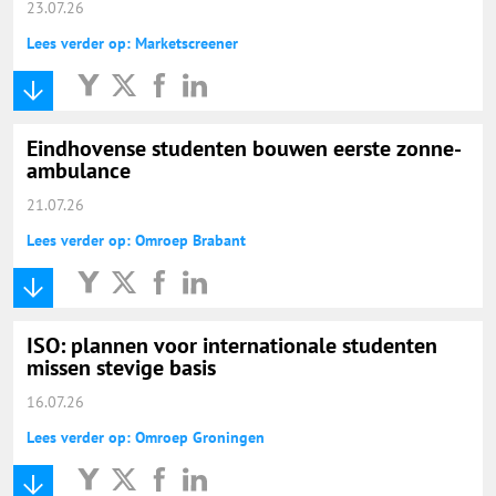
23.07.26
Lees verder op: Marketscreener
Eindhovense studenten bouwen eerste zonne-
ambulance
21.07.26
Lees verder op: Omroep Brabant
ISO: plannen voor internationale studenten
missen stevige basis
16.07.26
Lees verder op: Omroep Groningen