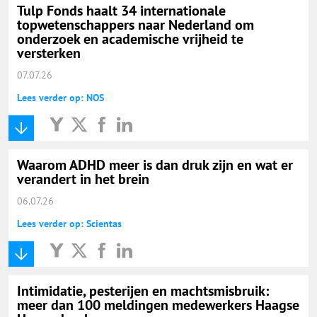
Tulp Fonds haalt 34 internationale
topwetenschappers naar Nederland om
onderzoek en academische vrijheid te
versterken
07.07.26
Lees verder op: NOS
Waarom ADHD meer is dan druk zijn en wat er
verandert in het brein
06.07.26
Lees verder op: Scientas
Intimidatie, pesterijen en machtsmisbruik:
meer dan 100 meldingen medewerkers Haagse