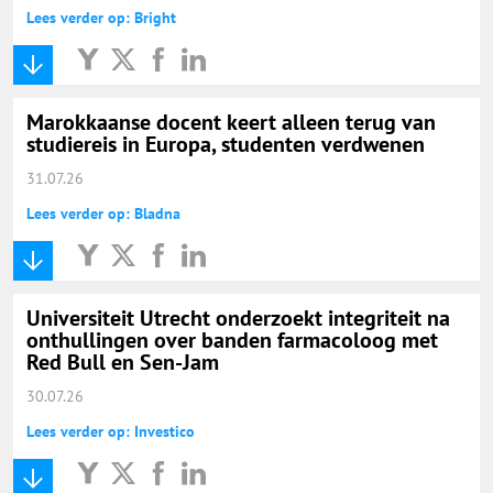
Lees verder op: Bright
Marokkaanse docent keert alleen terug van
studiereis in Europa, studenten verdwenen
31.07.26
Lees verder op: Bladna
Universiteit Utrecht onderzoekt integriteit na
onthullingen over banden farmacoloog met
Red Bull en Sen-Jam
30.07.26
Lees verder op: Investico