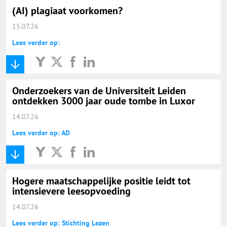
(AI) plagiaat voorkomen?
15.07.26
Lees verder op:
Onderzoekers van de Universiteit Leiden
ontdekken 3000 jaar oude tombe in Luxor
14.07.26
Lees verder op: AD
Hogere maatschappelijke positie leidt tot
intensievere leesopvoeding
14.07.26
Lees verder op: Stichting Lezen