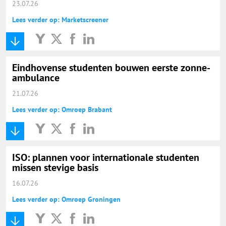
23.07.26
Lees verder op: Marketscreener
Eindhovense studenten bouwen eerste zonne-
ambulance
21.07.26
Lees verder op: Omroep Brabant
ISO: plannen voor internationale studenten
missen stevige basis
16.07.26
Lees verder op: Omroep Groningen