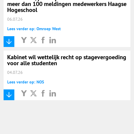
meer dan 100 meldingen medewerkers Haagse
Hogeschool
06.07.26
Lees verder op: Omroep West
Kabinet wil wettelijk recht op stagevergoeding
voor alle studenten
04.07.26
Lees verder op: NOS