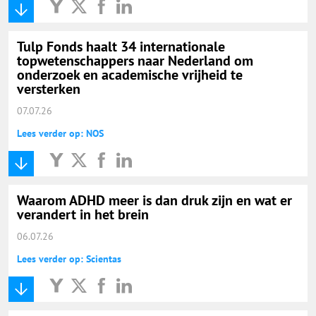
Tulp Fonds haalt 34 internationale
topwetenschappers naar Nederland om
onderzoek en academische vrijheid te
versterken
07.07.26
Lees verder op: NOS
Waarom ADHD meer is dan druk zijn en wat er
verandert in het brein
06.07.26
Lees verder op: Scientas