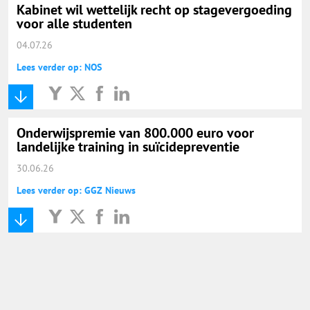
Kabinet wil wettelijk recht op stagevergoeding
voor alle studenten
04.07.26
Lees verder op: NOS
Onderwijspremie van 800.000 euro voor
landelijke training in suïcidepreventie
30.06.26
Lees verder op: GGZ Nieuws