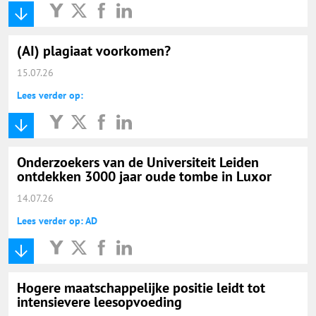
(AI) plagiaat voorkomen?
15.07.26
Lees verder op:
Onderzoekers van de Universiteit Leiden
ontdekken 3000 jaar oude tombe in Luxor
14.07.26
Lees verder op: AD
Hogere maatschappelijke positie leidt tot
intensievere leesopvoeding