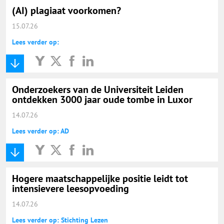
(AI) plagiaat voorkomen?
15.07.26
Lees verder op:
Onderzoekers van de Universiteit Leiden
ontdekken 3000 jaar oude tombe in Luxor
14.07.26
Lees verder op: AD
Hogere maatschappelijke positie leidt tot
intensievere leesopvoeding
14.07.26
Lees verder op: Stichting Lezen