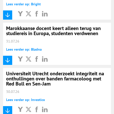
Lees verder op: Bright
Marokkaanse docent keert alleen terug van
studiereis in Europa, studenten verdwenen
31.07.26
Lees verder op: Bladna
Universiteit Utrecht onderzoekt integriteit na
onthullingen over banden farmacoloog met
Red Bull en Sen-Jam
30.07.26
Lees verder op: Investico