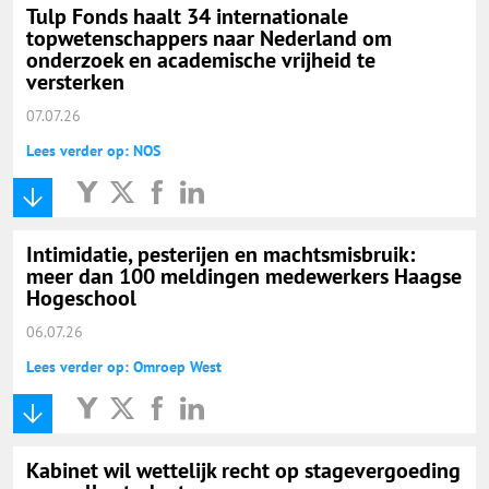
Tulp Fonds haalt 34 internationale
topwetenschappers naar Nederland om
onderzoek en academische vrijheid te
versterken
07.07.26
Lees verder op: NOS
Intimidatie, pesterijen en machtsmisbruik:
meer dan 100 meldingen medewerkers Haagse
Hogeschool
06.07.26
Lees verder op: Omroep West
Kabinet wil wettelijk recht op stagevergoeding