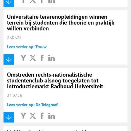
Universitaire lerarenopleidingen winnen
terrein bij studenten die theorie en praktijk
willen verbinden
27.07.26
Lees verder op: Trouw
Omstreden rechts-nationalistische
studentenclub alsnog toegelaten tot
introductiemarkt Radboud Universiteit
24.07.26
Lees verder op: De Telegraaf