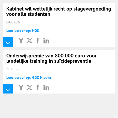
Kabinet wil wettelijk recht op stagevergoeding
voor alle studenten
04.07.26
Lees verder op: NOS
Onderwijspremie van 800.000 euro voor
landelijke training in suïcidepreventie
30.06.26
Lees verder op: GGZ Nieuws