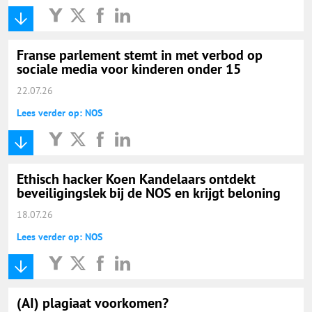
Franse parlement stemt in met verbod op
sociale media voor kinderen onder 15
22.07.26
Lees verder op: NOS
Ethisch hacker Koen Kandelaars ontdekt
beveiligingslek bij de NOS en krijgt beloning
18.07.26
Lees verder op: NOS
(AI) plagiaat voorkomen?