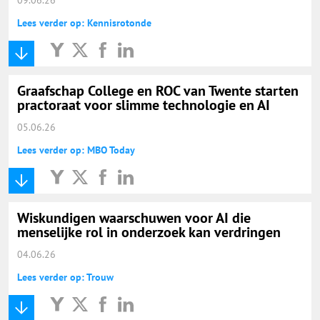
Lees verder op: Kennisrotonde
Graafschap College en ROC van Twente starten
practoraat voor slimme technologie en AI
05.06.26
Lees verder op: MBO Today
Wiskundigen waarschuwen voor AI die
menselijke rol in onderzoek kan verdringen
04.06.26
Lees verder op: Trouw