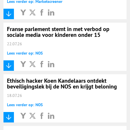
Lees verder op: Marketscreener
Franse parlement stemt in met verbod op
sociale media voor kinderen onder 15
22.07.26
Lees verder op: NOS
Ethisch hacker Koen Kandelaars ontdekt
beveiligingslek bij de NOS en krijgt beloning
18.07.26
Lees verder op: NOS