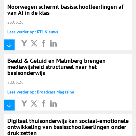
Noorwegen schermt basisschoolleerlingen af
van AI in de klas
23.06.26
Lees verder op: RTL Nieuws
Beeld & Geluid en Malmberg brengen
mediawijsheid structureel naar het
basisonderwijs
20.06.26
Lees verder op: Broadcast Magazine
Digitaal thuisonderwijs kan sociaal-emotionele
ontwikkeling van basisschoolleerlingen onder
druk zetten