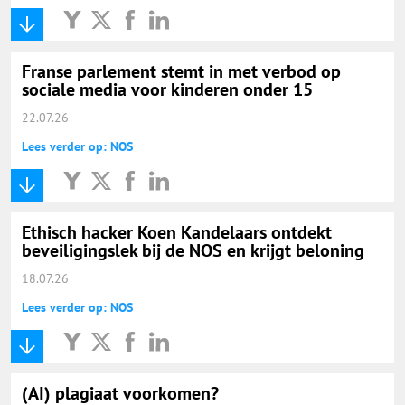
Franse parlement stemt in met verbod op
sociale media voor kinderen onder 15
22.07.26
Lees verder op: NOS
Ethisch hacker Koen Kandelaars ontdekt
beveiligingslek bij de NOS en krijgt beloning
18.07.26
Lees verder op: NOS
(AI) plagiaat voorkomen?