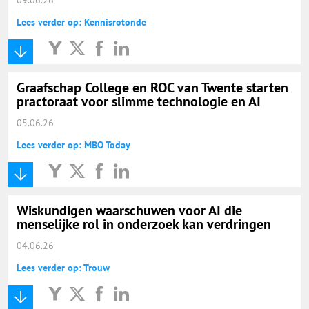
Lees verder op: Kennisrotonde
Graafschap College en ROC van Twente starten
practoraat voor slimme technologie en AI
05.06.26
Lees verder op: MBO Today
Wiskundigen waarschuwen voor AI die
menselijke rol in onderzoek kan verdringen
04.06.26
Lees verder op: Trouw