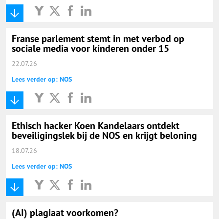
Franse parlement stemt in met verbod op
sociale media voor kinderen onder 15
22.07.26
Lees verder op: NOS
Ethisch hacker Koen Kandelaars ontdekt
beveiligingslek bij de NOS en krijgt beloning
18.07.26
Lees verder op: NOS
(AI) plagiaat voorkomen?