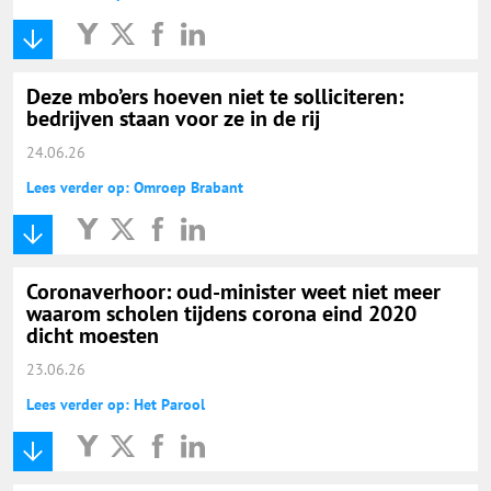
Deze mbo’ers hoeven niet te solliciteren:
bedrijven staan voor ze in de rij
24.06.26
Lees verder op: Omroep Brabant
Coronaverhoor: oud-minister weet niet meer
waarom scholen tijdens corona eind 2020
dicht moesten
23.06.26
Lees verder op: Het Parool