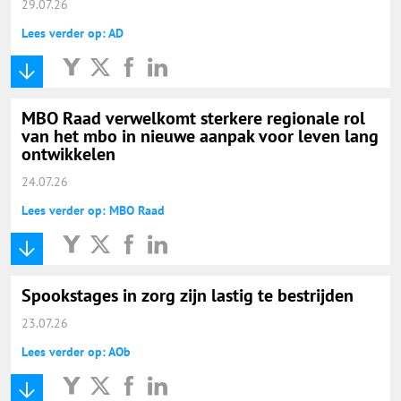
29.07.26
Lees verder op: AD
MBO Raad verwelkomt sterkere regionale rol
van het mbo in nieuwe aanpak voor leven lang
ontwikkelen
24.07.26
Lees verder op: MBO Raad
Spookstages in zorg zijn lastig te bestrijden
23.07.26
Lees verder op: AOb