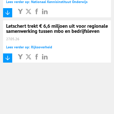
Lees verder op: Nationaal Kennisinstituut Onderwijs
Letschert trekt € 6,6 miljoen uit voor regionale
samenwerking tussen mbo en bedrijfsleven
27.05.26
Lees verder op: Rijksoverheid