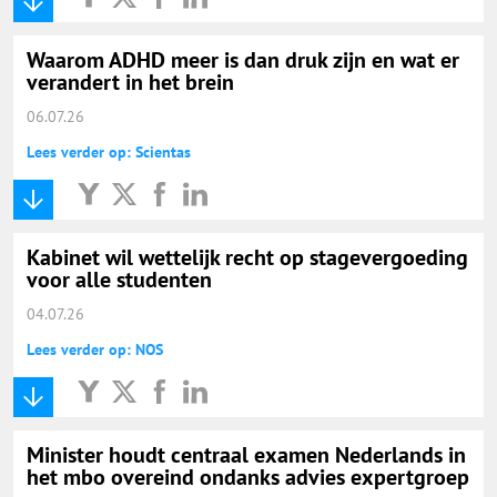
Waarom ADHD meer is dan druk zijn en wat er
verandert in het brein
06.07.26
Lees verder op: Scientas
Kabinet wil wettelijk recht op stagevergoeding
voor alle studenten
04.07.26
Lees verder op: NOS
Minister houdt centraal examen Nederlands in
het mbo overeind ondanks advies expertgroep