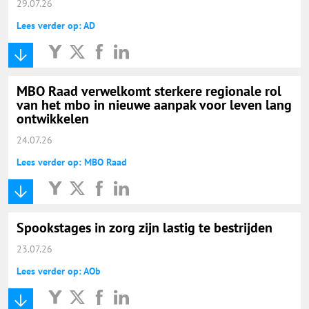
29.07.26
Lees verder op: AD
MBO Raad verwelkomt sterkere regionale rol
van het mbo in nieuwe aanpak voor leven lang
ontwikkelen
24.07.26
Lees verder op: MBO Raad
Spookstages in zorg zijn lastig te bestrijden
23.07.26
Lees verder op: AOb