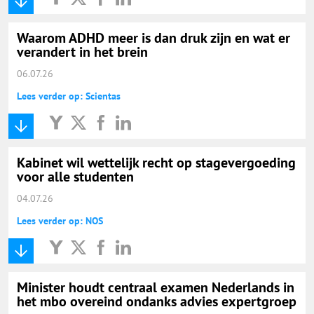
Waarom ADHD meer is dan druk zijn en wat er
verandert in het brein
06.07.26
Lees verder op: Scientas
Kabinet wil wettelijk recht op stagevergoeding
voor alle studenten
04.07.26
Lees verder op: NOS
Minister houdt centraal examen Nederlands in
het mbo overeind ondanks advies expertgroep