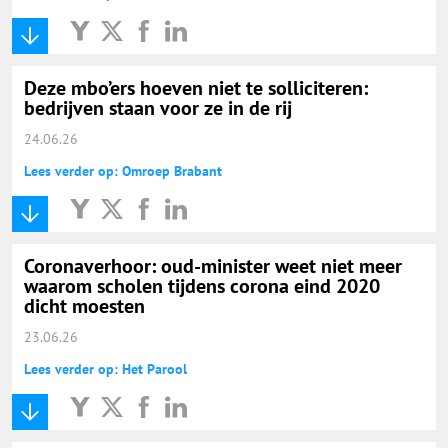
Deze mbo’ers hoeven niet te solliciteren:
bedrijven staan voor ze in de rij
24.06.26
Lees verder op: Omroep Brabant
Coronaverhoor: oud-minister weet niet meer
waarom scholen tijdens corona eind 2020
dicht moesten
23.06.26
Lees verder op: Het Parool