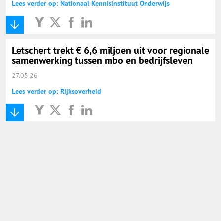
Lees verder op: Nationaal Kennisinstituut Onderwijs
Letschert trekt € 6,6 miljoen uit voor regionale
samenwerking tussen mbo en bedrijfsleven
27.05.26
Lees verder op: Rijksoverheid