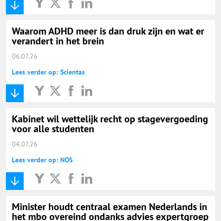
Waarom ADHD meer is dan druk zijn en wat er
verandert in het brein
06.07.26
Lees verder op: Scientas
Kabinet wil wettelijk recht op stagevergoeding
voor alle studenten
04.07.26
Lees verder op: NOS
Minister houdt centraal examen Nederlands in
het mbo overeind ondanks advies expertgroep