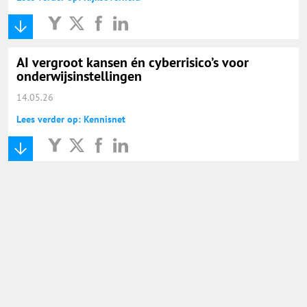
AI vergroot kansen én cyberrisico’s voor
onderwijsinstellingen
14.05.26
Lees verder op: Kennisnet