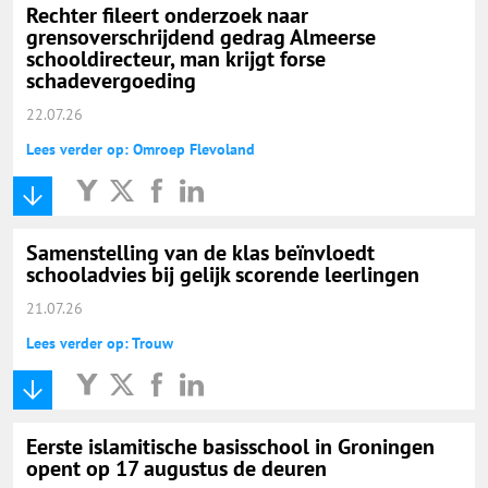
Rechter fileert onderzoek naar
grensoverschrijdend gedrag Almeerse
schooldirecteur, man krijgt forse
schadevergoeding
22.07.26
Lees verder op: Omroep Flevoland
Samenstelling van de klas beïnvloedt
schooladvies bij gelijk scorende leerlingen
21.07.26
Lees verder op: Trouw
Eerste islamitische basisschool in Groningen
opent op 17 augustus de deuren