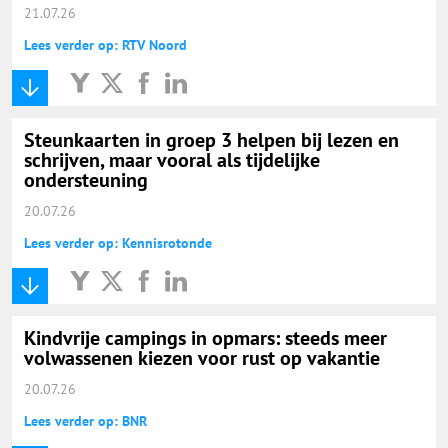
21.07.26
Lees verder op: RTV Noord
Steunkaarten in groep 3 helpen bij lezen en
schrijven, maar vooral als tijdelijke
ondersteuning
20.07.26
Lees verder op: Kennisrotonde
Kindvrije campings in opmars: steeds meer
volwassenen kiezen voor rust op vakantie
20.07.26
Lees verder op: BNR