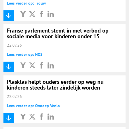
Lees verder op: Trouw
Franse parlement stemt in met verbod op
sociale media voor kinderen onder 15
22.07.26
Lees verder op: NOS
Plasklas helpt ouders eerder op weg nu
kinderen steeds later zindelijk worden
22.07.26
Lees verder op: Omroep Venlo