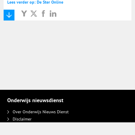
Lees verder op: De Ster Online
Onderwijs nieuwsdienst
Over Onderwijs Nieuws Dienst
Disclaimer
Contact
Adverteren