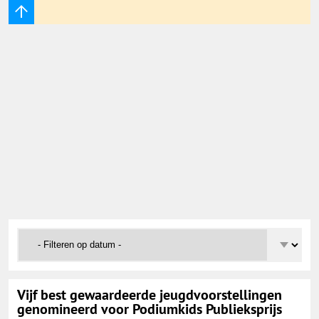
Vijf best gewaardeerde jeugdvoorstellingen
genomineerd voor Podiumkids Publieksprijs