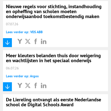
Nieuwe regels voor stichting, instandhouding
en opheffing van scholen moeten
onderwijsaanbod toekomstbestendig maken
07.07.26
Lees verder op: VOS ABB
Meer kleuters belanden thuis door weigering
en wachtlijsten in het speciaal onderwijs
06.07.26
Lees verder op: Argos
De Liereling ontvangt als eerste Nederlandse
school de Digital Schools Award