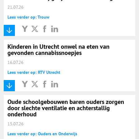
21.07.26
Lees verder op: Trouw
Kinderen in Utrecht onwel na eten van
gevonden cannabissnoepjes
16.07.26
Lees verder op: RTV Utrecht
Oude schoolgebouwen baren ouders zorgen
door slechte ventilatie en achterstallig
onderhoud
15.07.26
Lees verder op: Ouders en Onderwijs