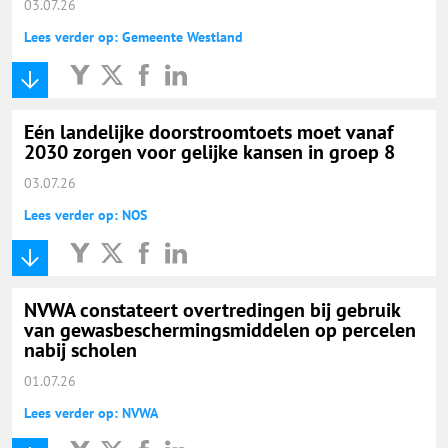
03.07.26
Lees verder op: Gemeente Westland
Eén landelijke doorstroomtoets moet vanaf
2030 zorgen voor gelijke kansen in groep 8
03.07.26
Lees verder op: NOS
NVWA constateert overtredingen bij gebruik
van gewasbeschermingsmiddelen op percelen
nabij scholen
01.07.26
Lees verder op: NVWA