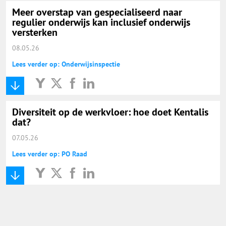
Meer overstap van gespecialiseerd naar
regulier onderwijs kan inclusief onderwijs
versterken
08.05.26
Lees verder op: Onderwijsinspectie
Diversiteit op de werkvloer: hoe doet Kentalis
dat?
07.05.26
Lees verder op: PO Raad