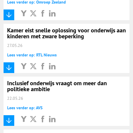
Lees verder op: Omroep Zeeland
Kamer eist snelle oplossing voor onderwijs aan
kinderen met zware beperking
27.05.26
Lees verder op: RTL Nieuws
Inclusief onderwijs vraagt om meer dan
politieke ambitie
22.05.26
Lees verder op: AVS