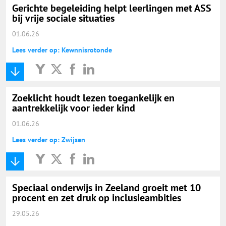
Gerichte begeleiding helpt leerlingen met ASS
bij vrije sociale situaties
01.06.26
Lees verder op: Kewnnisrotonde
Zoeklicht houdt lezen toegankelijk en
aantrekkelijk voor ieder kind
01.06.26
Lees verder op: Zwijsen
Speciaal onderwijs in Zeeland groeit met 10
procent en zet druk op inclusieambities
29.05.26