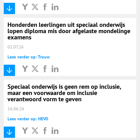
Honderden leerlingen uit speciaal onderwijs
lopen diploma mis door afgelaste mondelinge
examens
02.07.26
Lees verder op: Trouw
Speciaal onderwijs is geen rem op inclusie,
maar een voorwaarde om inclusie
verantwoord vorm te geven
16.06.26
Lees verder op: HEVO