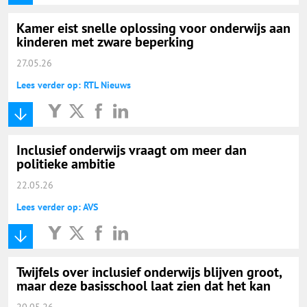
Kamer eist snelle oplossing voor onderwijs aan
kinderen met zware beperking
27.05.26
Lees verder op: RTL Nieuws
Inclusief onderwijs vraagt om meer dan
politieke ambitie
22.05.26
Lees verder op: AVS
Twijfels over inclusief onderwijs blijven groot,
maar deze basisschool laat zien dat het kan
20.05.26