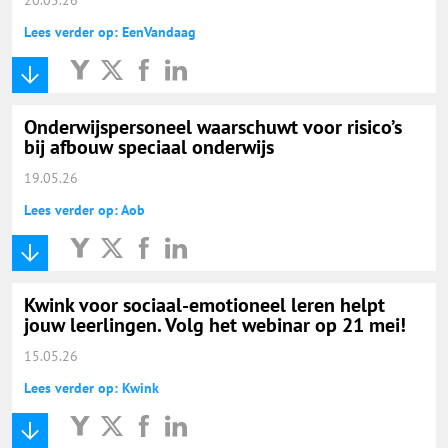
Lees verder op: EenVandaag
Onderwijspersoneel waarschuwt voor risico’s
bij afbouw speciaal onderwijs
19.05.26
Lees verder op: Aob
Kwink voor sociaal-emotioneel leren helpt
jouw leerlingen. Volg het webinar op 21 mei!
15.05.26
Lees verder op: Kwink