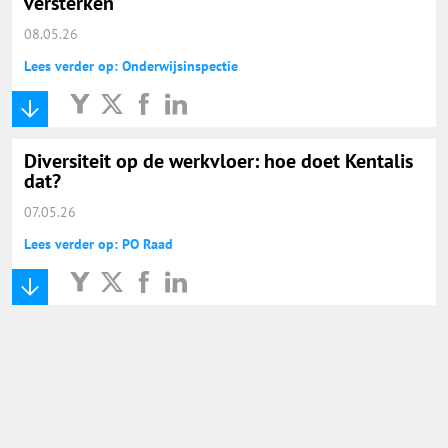
versterken
08.05.26
Lees verder op: Onderwijsinspectie
Diversiteit op de werkvloer: hoe doet Kentalis
dat?
07.05.26
Lees verder op: PO Raad