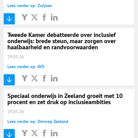
Lees verder op: Zwijsen
Tweede Kamer debatteerde over inclusief
onderwijs: brede steun, maar zorgen over
haalbaarheid en randvoorwaarden
29.05.26
Lees verder op: AVS
Speciaal onderwijs in Zeeland groeit met 10
procent en zet druk op inclusieambities
29.05.26
Lees verder op: Omroep Zeeland