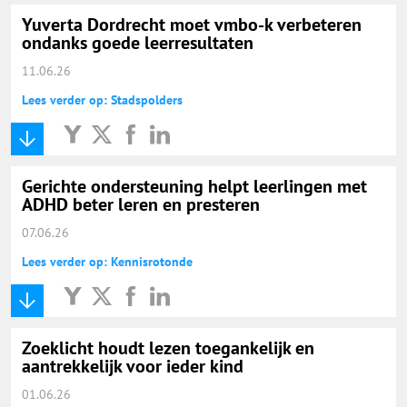
Yuverta Dordrecht moet vmbo-k verbeteren
ondanks goede leerresultaten
11.06.26
Lees verder op: Stadspolders
Gerichte ondersteuning helpt leerlingen met
ADHD beter leren en presteren
07.06.26
Lees verder op: Kennisrotonde
Zoeklicht houdt lezen toegankelijk en
aantrekkelijk voor ieder kind
01.06.26