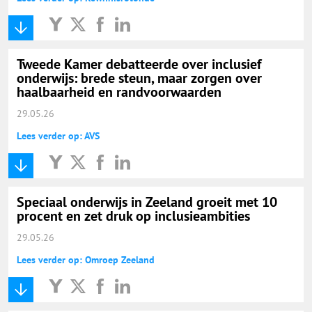
Tweede Kamer debatteerde over inclusief
onderwijs: brede steun, maar zorgen over
haalbaarheid en randvoorwaarden
29.05.26
Lees verder op: AVS
Speciaal onderwijs in Zeeland groeit met 10
procent en zet druk op inclusieambities
29.05.26
Lees verder op: Omroep Zeeland