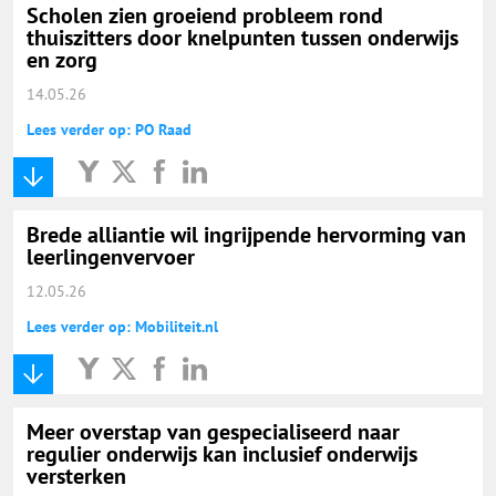
Scholen zien groeiend probleem rond
thuiszitters door knelpunten tussen onderwijs
en zorg
14.05.26
Lees verder op: PO Raad
Brede alliantie wil ingrijpende hervorming van
leerlingenvervoer
12.05.26
Lees verder op: Mobiliteit.nl
Meer overstap van gespecialiseerd naar
regulier onderwijs kan inclusief onderwijs
versterken