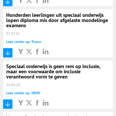
Honderden leerlingen uit speciaal onderwijs
lopen diploma mis door afgelaste mondelinge
examens
02.07.26
Lees verder op: Trouw
Speciaal onderwijs is geen rem op inclusie,
maar een voorwaarde om inclusie
verantwoord vorm te geven
16.06.26
Lees verder op: HEVO