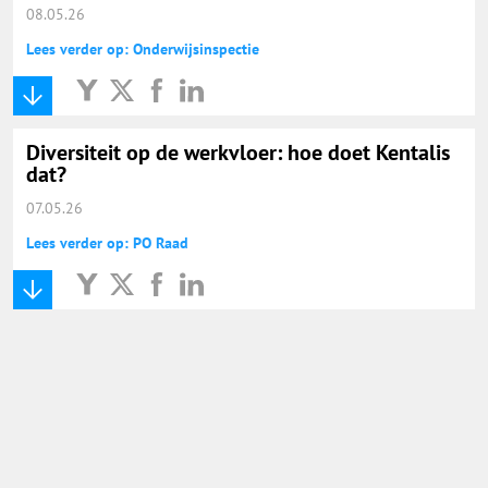
08.05.26
Lees verder op: Onderwijsinspectie
Diversiteit op de werkvloer: hoe doet Kentalis
dat?
07.05.26
Lees verder op: PO Raad