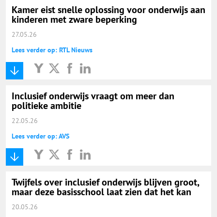
Kamer eist snelle oplossing voor onderwijs aan
kinderen met zware beperking
27.05.26
Lees verder op: RTL Nieuws
Inclusief onderwijs vraagt om meer dan
politieke ambitie
22.05.26
Lees verder op: AVS
Twijfels over inclusief onderwijs blijven groot,
maar deze basisschool laat zien dat het kan
20.05.26