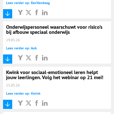
Lees verder op: EenVandaag
Onderwijspersoneel waarschuwt voor risico’s
bij afbouw speciaal onderwijs
19.05.26
Lees verder op: Aob
Kwink voor sociaal-emotioneel leren helpt
jouw leerlingen. Volg het webinar op 21 mei!
15.05.26
Lees verder op: Kwink