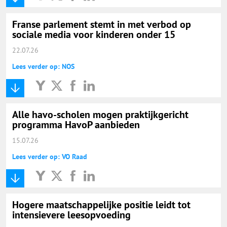
Franse parlement stemt in met verbod op
sociale media voor kinderen onder 15
22.07.26
Lees verder op: NOS
Alle havo-scholen mogen praktijkgericht
programma HavoP aanbieden
15.07.26
Lees verder op: VO Raad
Hogere maatschappelijke positie leidt tot
intensievere leesopvoeding