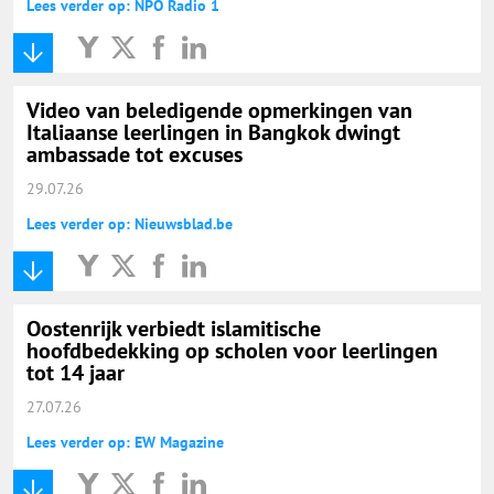
Lees verder op: NPO Radio 1
Video van beledigende opmerkingen van
Italiaanse leerlingen in Bangkok dwingt
ambassade tot excuses
29.07.26
Lees verder op: Nieuwsblad.be
Oostenrijk verbiedt islamitische
hoofdbedekking op scholen voor leerlingen
tot 14 jaar
27.07.26
Lees verder op: EW Magazine