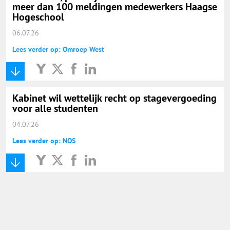
meer dan 100 meldingen medewerkers Haagse
Hogeschool
06.07.26
Lees verder op: Omroep West
Kabinet wil wettelijk recht op stagevergoeding
voor alle studenten
04.07.26
Lees verder op: NOS