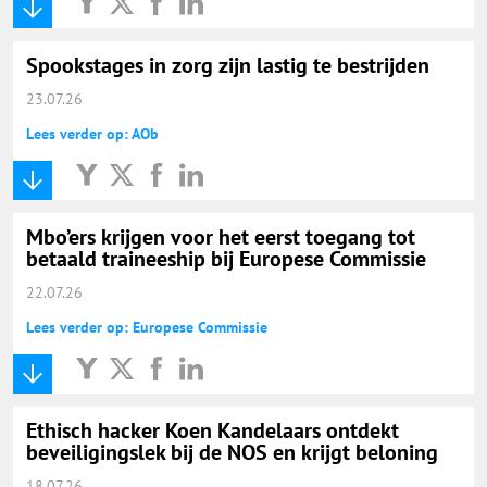
Spookstages in zorg zijn lastig te bestrijden
23.07.26
Lees verder op: AOb
Mbo’ers krijgen voor het eerst toegang tot
betaald traineeship bij Europese Commissie
22.07.26
Lees verder op: Europese Commissie
Ethisch hacker Koen Kandelaars ontdekt
beveiligingslek bij de NOS en krijgt beloning
18.07.26