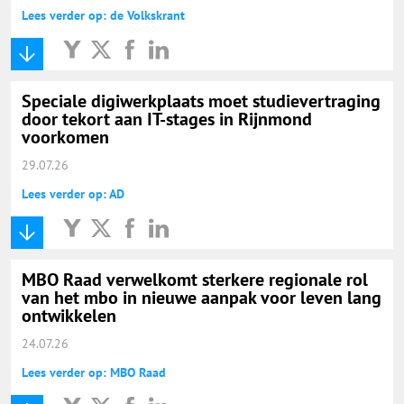
Lees verder op: de Volkskrant
Speciale digiwerkplaats moet studievertraging
door tekort aan IT-stages in Rijnmond
voorkomen
29.07.26
Lees verder op: AD
MBO Raad verwelkomt sterkere regionale rol
van het mbo in nieuwe aanpak voor leven lang
ontwikkelen
24.07.26
Lees verder op: MBO Raad