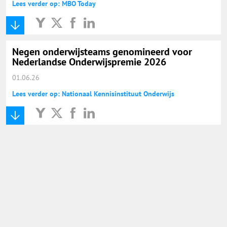
Lees verder op: MBO Today
Negen onderwijsteams genomineerd voor
Nederlandse Onderwijspremie 2026
01.06.26
Lees verder op: Nationaal Kennisinstituut Onderwijs