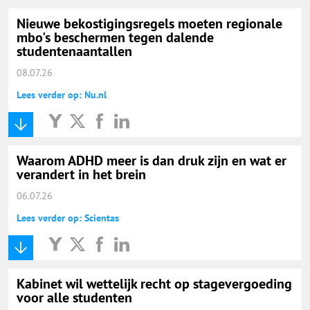
Nieuwe bekostigingsregels moeten regionale
mbo's beschermen tegen dalende
studentenaantallen
08.07.26
Lees verder op: Nu.nl
Waarom ADHD meer is dan druk zijn en wat er
verandert in het brein
06.07.26
Lees verder op: Scientas
Kabinet wil wettelijk recht op stagevergoeding
voor alle studenten