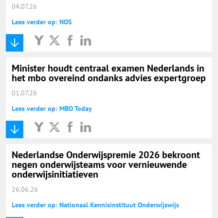
04.07.26
Lees verder op: NOS
Minister houdt centraal examen Nederlands in
het mbo overeind ondanks advies expertgroep
01.07.26
Lees verder op: MBO Today
Nederlandse Onderwijspremie 2026 bekroont
negen onderwijsteams voor vernieuwende
onderwijsinitiatieven
26.06.26
Lees verder op: Nationaal Kennisinstituut Onderwijswijs