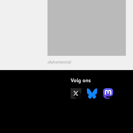
(Advertentie)
Volg ons