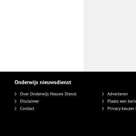
Onderwijs nieuwsdienst
Over Onderwijs Nieuws Dienst
Adverteren
Disclaimer
Plaats een beri
Contact
Privacy keuzes 