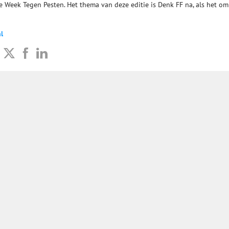
e Week Tegen Pesten. Het thema van deze editie is Denk FF na, als het om
l