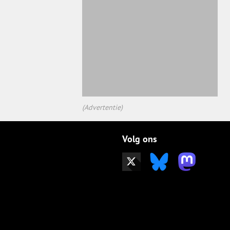
(Advertentie)
Volg ons