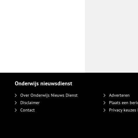
Onderwijs nieuwsdienst
Over Onderwijs Nieuws Dienst
Adverteren
Disclaimer
Plaats een beri
Contact
Privacy keuzes 