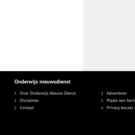
Onderwijs nieuwsdienst
Over Onderwijs Nieuws Dienst
Adverteren
Disclaimer
Plaats een beri
Contact
Privacy keuzes 