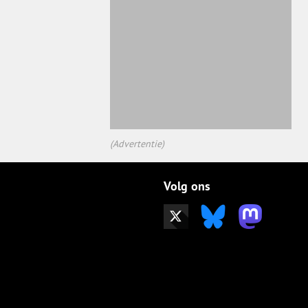
(Advertentie)
Volg ons