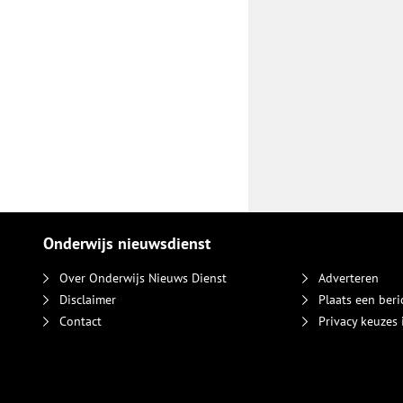
Onderwijs nieuwsdienst
Over Onderwijs Nieuws Dienst
Adverteren
Disclaimer
Plaats een beri
Contact
Privacy keuzes 