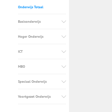
Onderwijs Totaal
Basisonderwijs
Hoger Onderwijs
ICT
MBO
Speciaal Onderwijs
Voortgezet Onderwijs