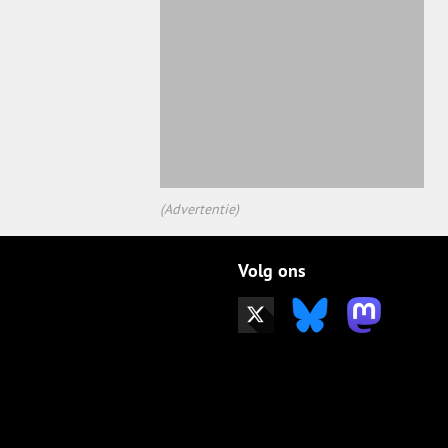
(Advertentie)
Volg ons