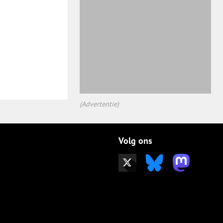
(Advertentie)
Volg ons