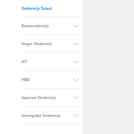
Onderwijs Totaal
Basisonderwijs
Hoger Onderwijs
ICT
MBO
Speciaal Onderwijs
Voortgezet Onderwijs