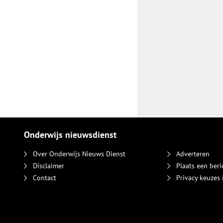
Onderwijs nieuwsdienst
Over Onderwijs Nieuws Dienst
Adverteren
Disclaimer
Plaats een beri
Contact
Privacy keuzes 