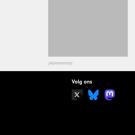
(Advertentie)
Volg ons