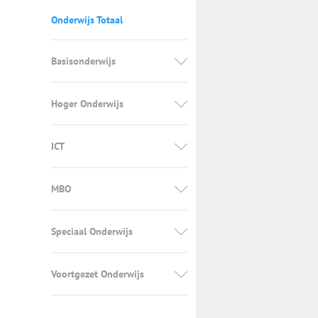
Onderwijs Totaal
Basisonderwijs
Hoger Onderwijs
ICT
MBO
Speciaal Onderwijs
Voortgezet Onderwijs