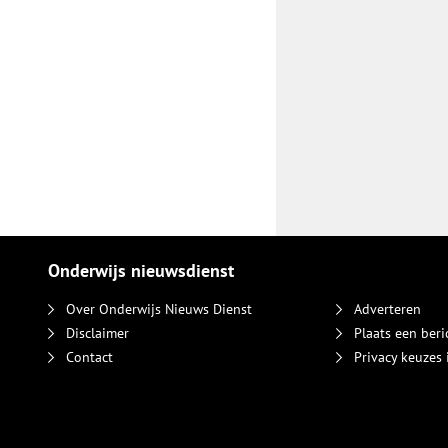
Onderwijs nieuwsdienst
Over Onderwijs Nieuws Dienst
Adverteren
Disclaimer
Plaats een beri
Contact
Privacy keuzes 