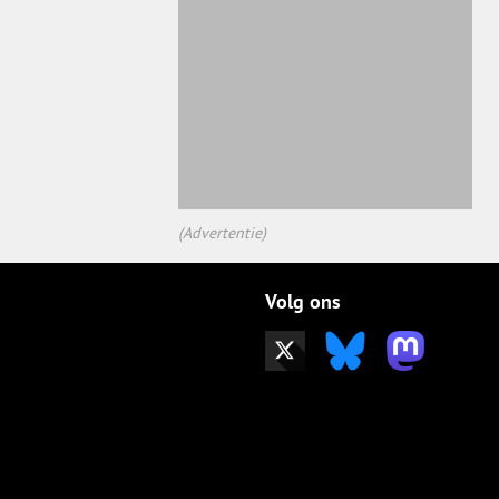
(Advertentie)
Volg ons