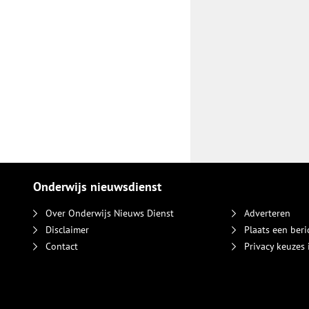
Onderwijs nieuwsdienst
Over Onderwijs Nieuws Dienst
Adverteren
Disclaimer
Plaats een beri
Contact
Privacy keuzes 