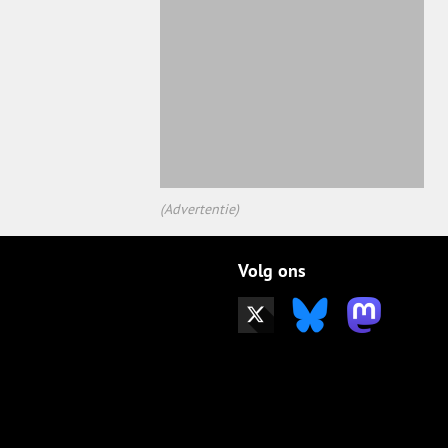
(Advertentie)
Volg ons