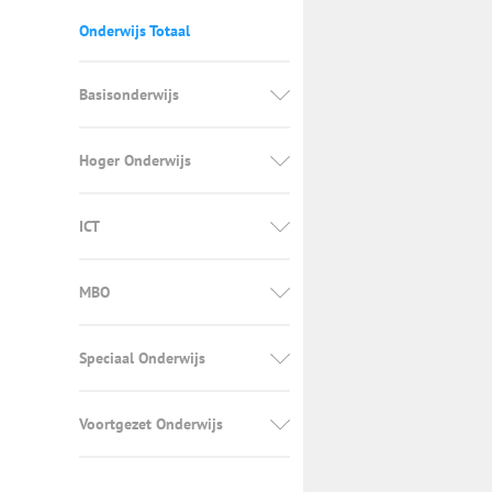
Onderwijs Totaal
Basisonderwijs
Hoger Onderwijs
ICT
MBO
Speciaal Onderwijs
Voortgezet Onderwijs